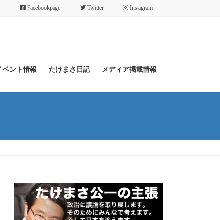
Facebookpage
Twitter
Instagram
イベント情報
たけまさ日記
メディア掲載情報