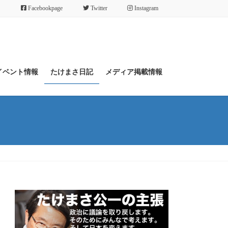
Facebookpage
Twitter
Instagram
イベント情報
たけまさ日記
メディア掲載情報