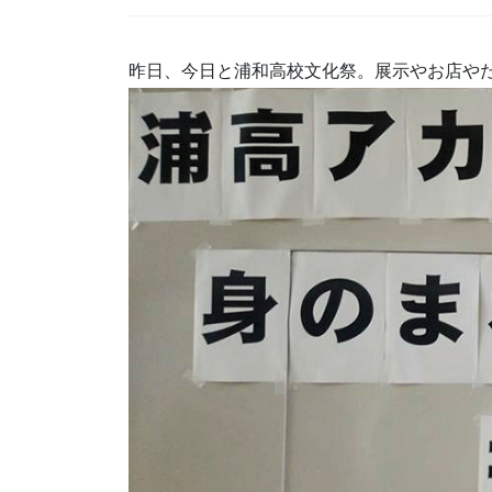
昨日、今日と浦和高校文化祭。展示やお店や