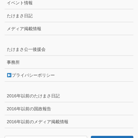
イベント情報
たけまさ日記
メディア掲載情報
たけまさ公一後援会
事務所
プライバシーポリシー
2016年以前のたけまさ日記
2016年以前の国政報告
2016年以前のメディア掲載情報