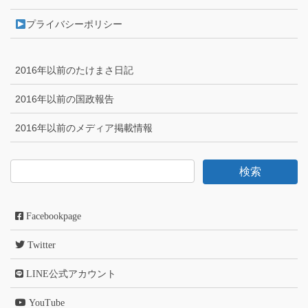
プライバシーポリシー
2016年以前のたけまさ日記
2016年以前の国政報告
2016年以前のメディア掲載情報
Facebookpage
Twitter
LINE公式アカウント
YouTube