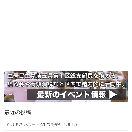
最近の投稿
たけまさレポート278号を発行しました