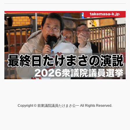
Copyright © 前衆議院議員たけまさ公一 All Rights Reserved.