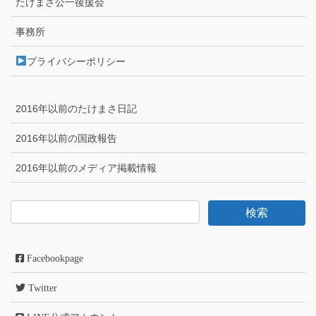
たけまさ公一後援会
事務所
プライバシーポリシー
2016年以前のたけまさ日記
2016年以前の国政報告
2016年以前のメディア掲載情報
Facebookpage
Twitter