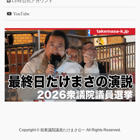
LINE公式アカウント
YouTube
Copyright © 前衆議院議員たけまさ公一 All Rights Reserved.