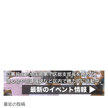
最近の投稿