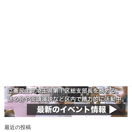
最近の投稿