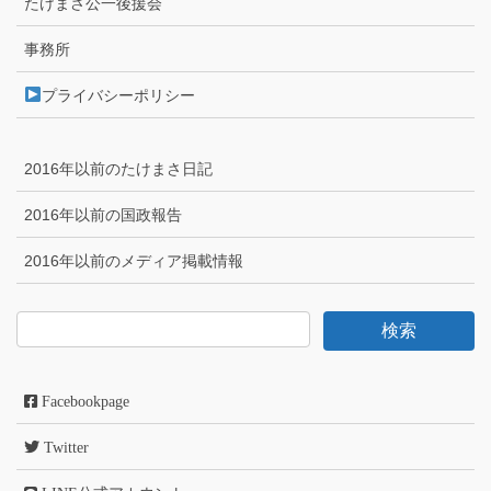
たけまさ公一後援会
事務所
プライバシーポリシー
2016年以前のたけまさ日記
2016年以前の国政報告
2016年以前のメディア掲載情報
Facebookpage
Twitter