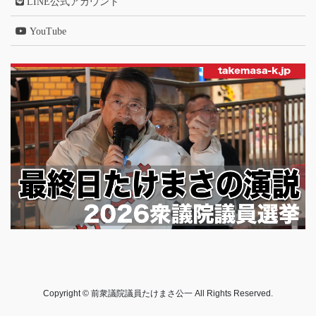
LINE公式アカウント
YouTube
Copyright © 前衆議院議員たけまさ公一 All Rights Reserved.