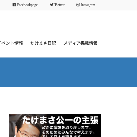
Facebookpage
Twitter
Instagram
イベント情報
たけまさ日記
メディア掲載情報