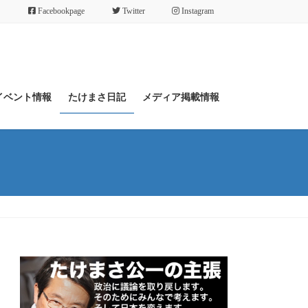
Facebookpage
Twitter
Instagram
イベント情報
たけまさ日記
メディア掲載情報