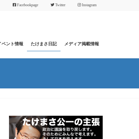
Facebookpage
Twitter
Instagram
イベント情報
たけまさ日記
メディア掲載情報