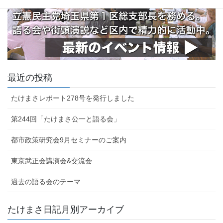
最近の投稿
たけまさレポート278号を発行しました
第244回「たけまさ公一と語る会」
都市政策研究会9月セミナーのご案内
東京武正会講演会&交流会
過去の語る会のテーマ
たけまさ日記月別アーカイブ