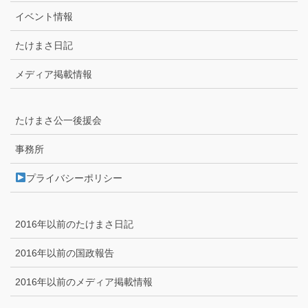
イベント情報
たけまさ日記
メディア掲載情報
たけまさ公一後援会
事務所
プライバシーポリシー
2016年以前のたけまさ日記
2016年以前の国政報告
2016年以前のメディア掲載情報