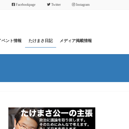
Facebookpage
Twitter
Instagram
イベント情報
たけまさ日記
メディア掲載情報