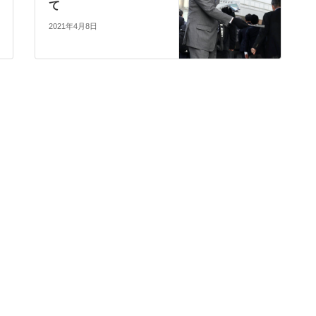
て
2021年4月8日