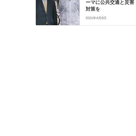
ーマに公共交通と災害
対策を
2021年4月6日