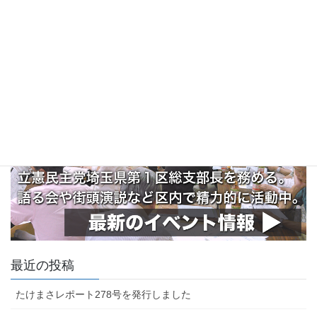
最近の投稿
たけまさレポート278号を発行しました