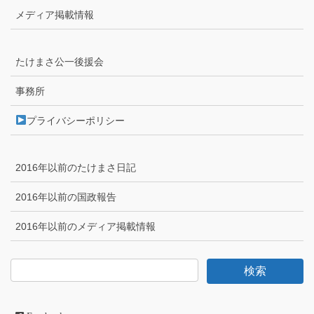
メディア掲載情報
たけまさ公一後援会
事務所
プライバシーポリシー
2016年以前のたけまさ日記
2016年以前の国政報告
2016年以前のメディア掲載情報