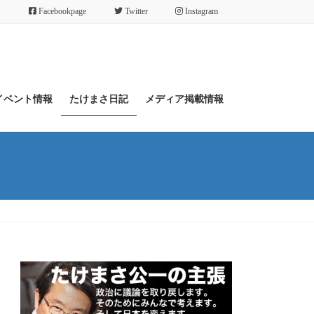
Facebookpage
Twitter
Instagram
イベント情報
たけまさ日記
メディア掲載情報