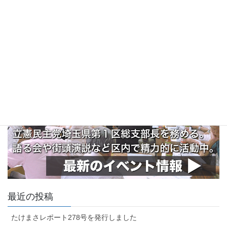
最近の投稿
たけまさレポート278号を発行しました