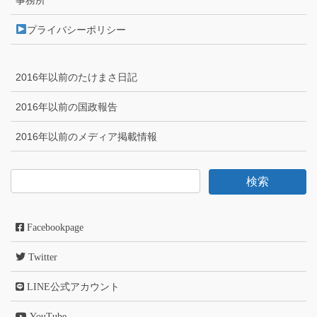
事務所
プライバシーポリシー
2016年以前のたけまさ日記
2016年以前の国政報告
2016年以前のメディア掲載情報
Facebookpage
Twitter
LINE公式アカウント
YouTube