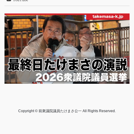
Copyright © 前衆議院議員たけまさ公一 All Rights Reserved.