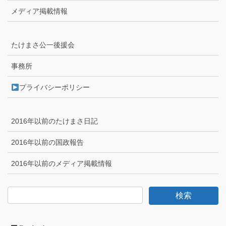
メディア掲載情報
たけまさ公一後援会
事務所
プライバシーポリシー
2016年以前のたけまさ日記
2016年以前の国政報告
2016年以前のメディア掲載情報