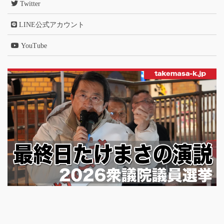
Twitter
LINE公式アカウント
YouTube