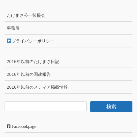
たけまさ公一後援会
事務所
プライバシーポリシー
2016年以前のたけまさ日記
2016年以前の国政報告
2016年以前のメディア掲載情報
Facebookpage