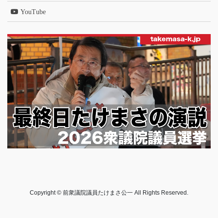
YouTube
Copyright © 前衆議院議員たけまさ公一 All Rights Reserved.