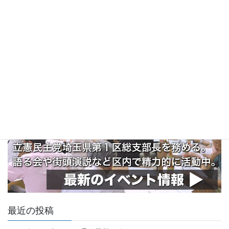
最近の投稿