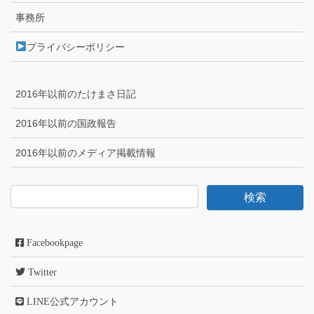
事務所
プライバシーポリシー
2016年以前のたけまさ日記
2016年以前の国政報告
2016年以前のメディア掲載情報
Facebookpage
Twitter
LINE公式アカウント