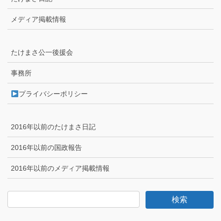
メディア掲載情報
たけまさ公一後援会
事務所
プライバシーポリシー
2016年以前のたけまさ日記
2016年以前の国政報告
2016年以前のメディア掲載情報