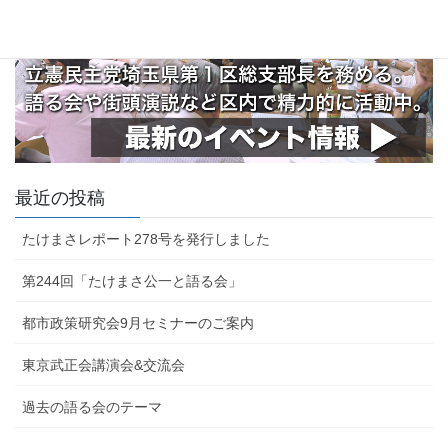
最近の投稿
たけまさレポート278号を発行しました
第244回「たけまさ公一と語る会」
都市政策研究会9月セミナーのご案内
東京武正会講演会&交流会
過去の語る会のテーマ