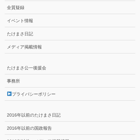
全質疑録
イベント情報
たけまさ日記
メディア掲載情報
たけまさ公一後援会
事務所
プライバシーポリシー
2016年以前のたけまさ日記
2016年以前の国政報告