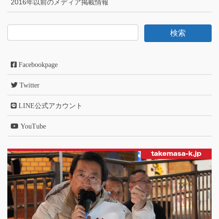
2016年以前のメディア掲載情報
Facebookpage
Twitter
LINE公式アカウント
YouTube