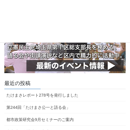
最近の投稿
たけまさレポート278号を発行しました
第244回「たけまさ公一と語る会」
都市政策研究会9月セミナーのご案内