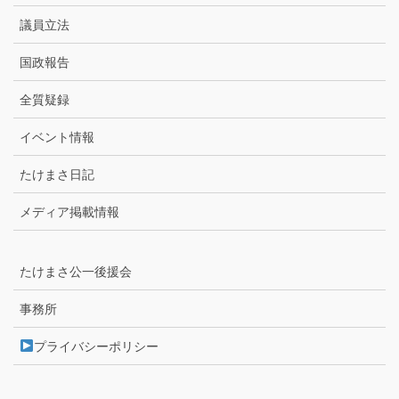
議員立法
国政報告
全質疑録
イベント情報
たけまさ日記
メディア掲載情報
たけまさ公一後援会
事務所
プライバシーポリシー