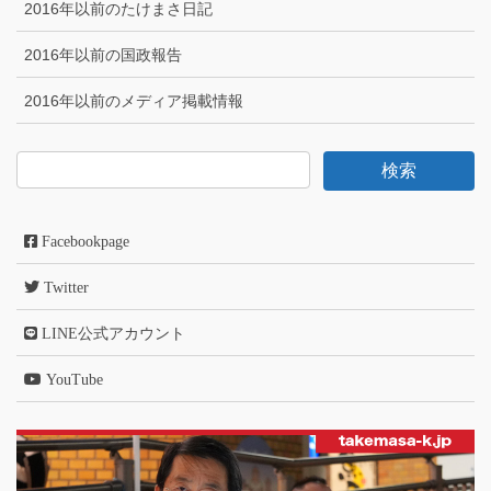
2016年以前のたけまさ日記
2016年以前の国政報告
2016年以前のメディア掲載情報
Facebookpage
Twitter
LINE公式アカウント
YouTube