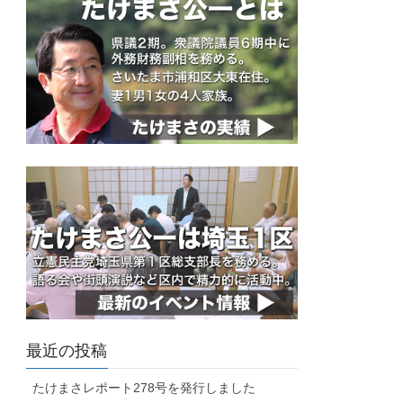
最近の投稿
たけまさレポート278号を発行しました