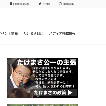
Facebookpage
Twitter
Instagram
イベント情報
たけまさ日記
メディア掲載情報