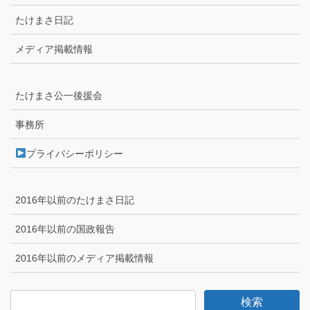
たけまさ日記
メディア掲載情報
たけまさ公一後援会
事務所
プライバシーポリシー
2016年以前のたけまさ日記
2016年以前の国政報告
2016年以前のメディア掲載情報