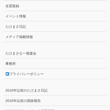
全質疑録
イベント情報
たけまさ日記
メディア掲載情報
たけまさ公一後援会
事務所
プライバシーポリシー
2016年以前のたけまさ日記
2016年以前の国政報告