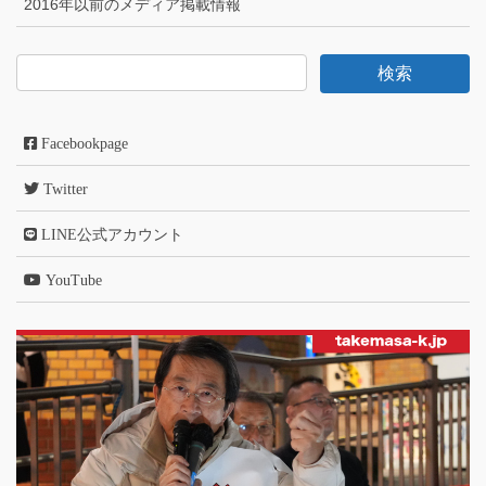
2016年以前のメディア掲載情報
Facebookpage
Twitter
LINE公式アカウント
YouTube