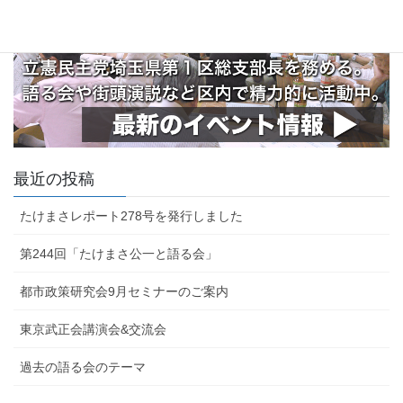
最近の投稿
たけまさレポート278号を発行しました
第244回「たけまさ公一と語る会」
都市政策研究会9月セミナーのご案内
東京武正会講演会&交流会
過去の語る会のテーマ