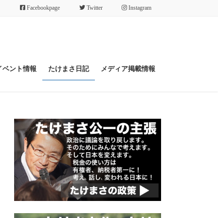
Facebookpage
Twitter
Instagram
イベント情報
たけまさ日記
メディア掲載情報