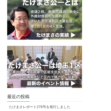
最近の投稿
たけまさレポート278号を発行しました