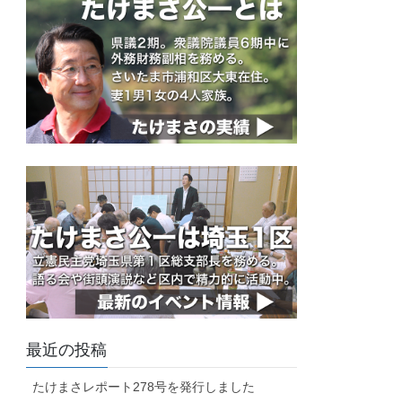
最近の投稿
たけまさレポート278号を発行しました