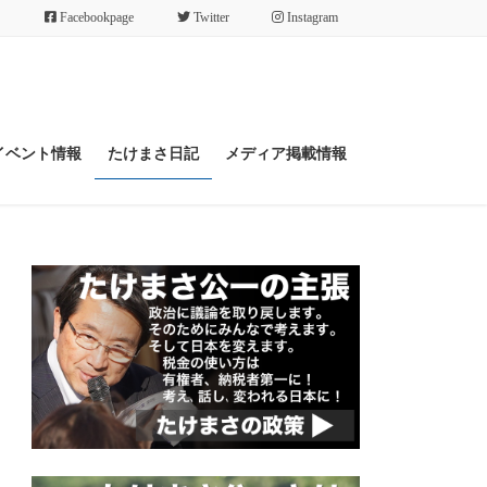
Facebookpage
Twitter
Instagram
イベント情報
たけまさ日記
メディア掲載情報