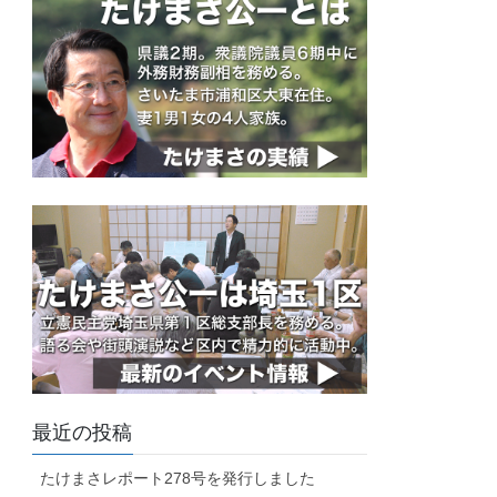
最近の投稿
たけまさレポート278号を発行しました