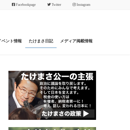
Facebookpage
Twitter
Instagram
イベント情報
たけまさ日記
メディア掲載情報