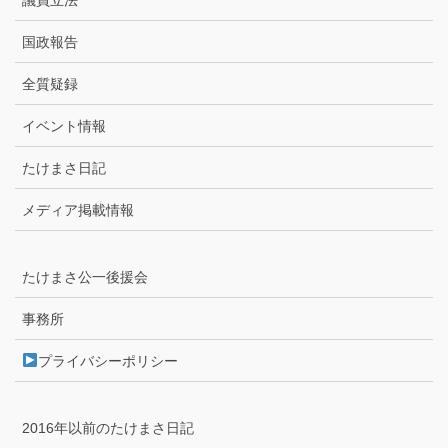
国政報告
全質疑録
イベント情報
たけまさ日記
メディア掲載情報
たけまさ公一後援会
事務所
プライバシーポリシー
2016年以前のたけまさ日記