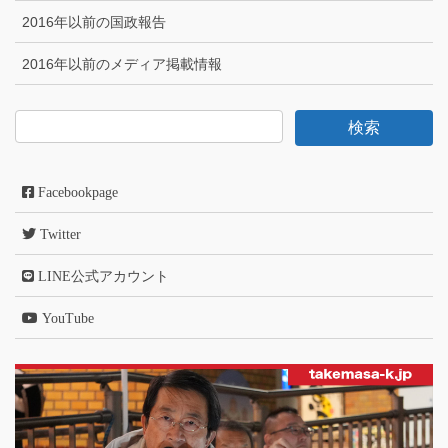
2016年以前の国政報告
2016年以前のメディア掲載情報
Facebookpage
Twitter
LINE公式アカウント
YouTube