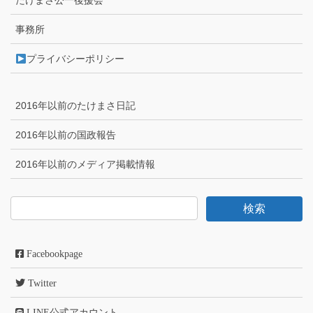
たけまさ公一後援会
事務所
プライバシーポリシー
2016年以前のたけまさ日記
2016年以前の国政報告
2016年以前のメディア掲載情報
Facebookpage
Twitter
LINE公式アカウント