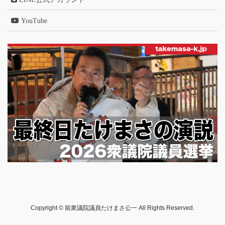
YouTube
Copyright © 前衆議院議員たけまさ公一 All Rights Reserved.