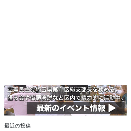
最近の投稿