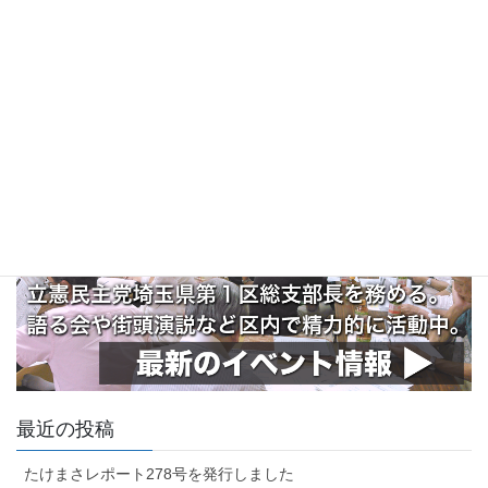
最近の投稿
たけまさレポート278号を発行しました