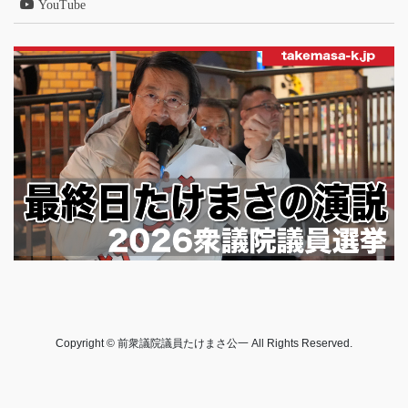
YouTube
Copyright © 前衆議院議員たけまさ公一 All Rights Reserved.