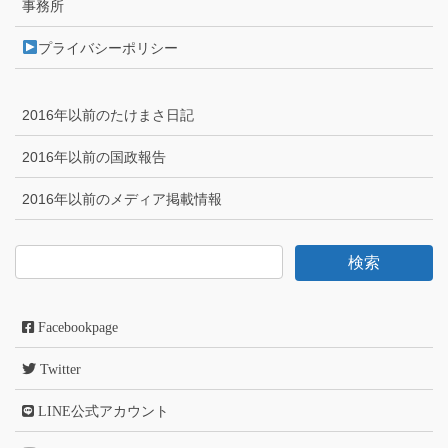
事務所
プライバシーポリシー
2016年以前のたけまさ日記
2016年以前の国政報告
2016年以前のメディア掲載情報
Facebookpage
Twitter
LINE公式アカウント