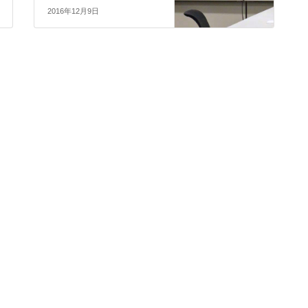
2016年12月9日