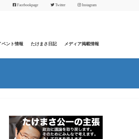
Facebookpage
Twitter
Instagram
イベント情報
たけまさ日記
メディア掲載情報