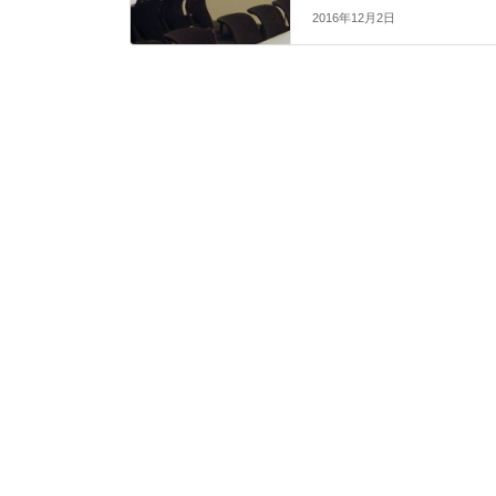
2016年12月2日