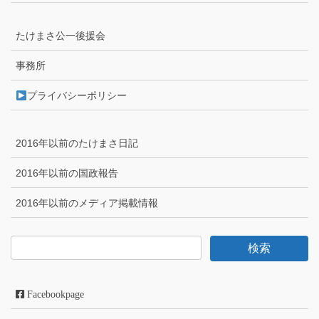
たけまさ公一後援会
事務所
プライバシーポリシー
2016年以前のたけまさ日記
2016年以前の国政報告
2016年以前のメディア掲載情報
Facebookpage