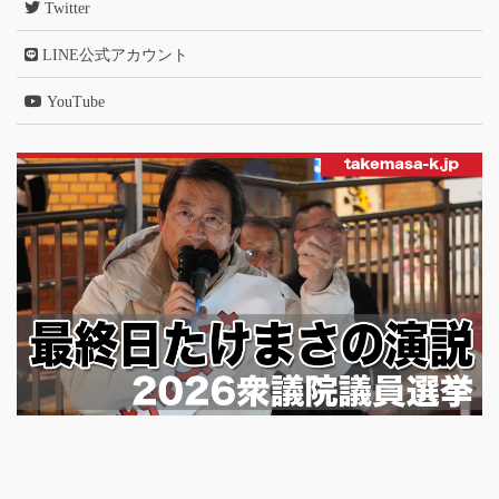
Twitter
LINE公式アカウント
YouTube