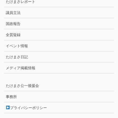
たけまさレポート
議員立法
国政報告
全質疑録
イベント情報
たけまさ日記
メディア掲載情報
たけまさ公一後援会
事務所
プライバシーポリシー