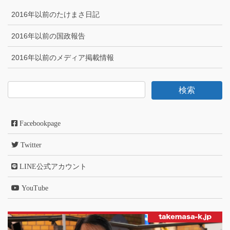
2016年以前のたけまさ日記
2016年以前の国政報告
2016年以前のメディア掲載情報
Facebookpage
Twitter
LINE公式アカウント
YouTube