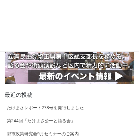
最近の投稿
たけまさレポート278号を発行しました
第244回「たけまさ公一と語る会」
都市政策研究会9月セミナーのご案内