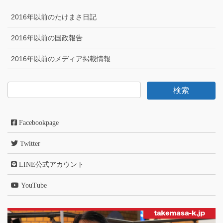
2016年以前のたけまさ日記
2016年以前の国政報告
2016年以前のメディア掲載情報
Facebookpage
Twitter
LINE公式アカウント
YouTube