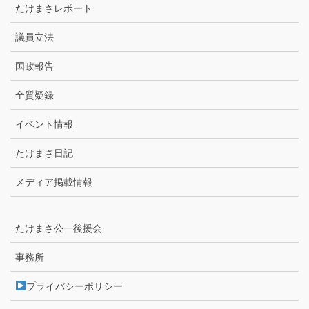
たけまさレポート
議員立法
国政報告
全質疑録
イベント情報
たけまさ日記
メディア掲載情報
たけまさ公一後援会
事務所
プライバシーポリシー