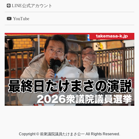
LINE公式アカウント
YouTube
Copyright © 前衆議院議員たけまさ公一 All Rights Reserved.