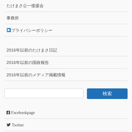
たけまさ公一後援会
事務所
プライバシーポリシー
2016年以前のたけまさ日記
2016年以前の国政報告
2016年以前のメディア掲載情報
Facebookpage
Twitter