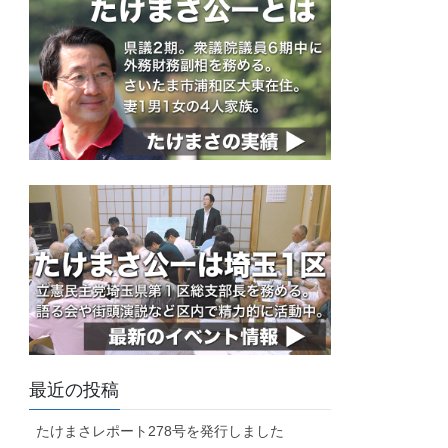
最近の投稿
たけまさレポート278号を発行しました