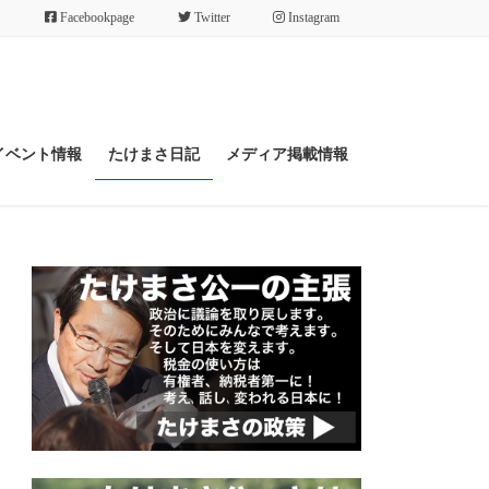
Facebookpage
Twitter
Instagram
イベント情報
たけまさ日記
メディア掲載情報