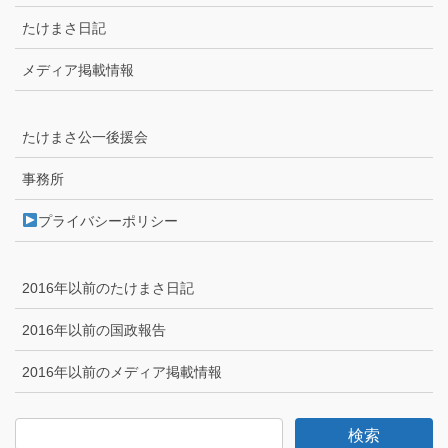
たけまさ日記
メディア掲載情報
たけまさ公一後援会
事務所
プライバシーポリシー
2016年以前のたけまさ日記
2016年以前の国政報告
2016年以前のメディア掲載情報