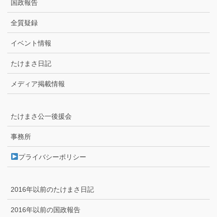
国政報告
全質疑録
イベント情報
たけまさ日記
メディア掲載情報
たけまさ公一後援会
事務所
プライバシーポリシー
2016年以前のたけまさ日記
2016年以前の国政報告