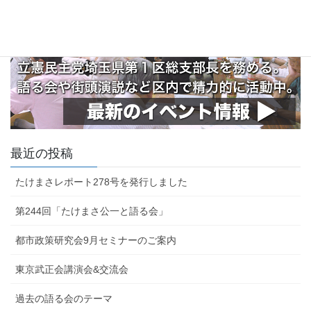
最近の投稿
たけまさレポート278号を発行しました
第244回「たけまさ公一と語る会」
都市政策研究会9月セミナーのご案内
東京武正会講演会&交流会
過去の語る会のテーマ