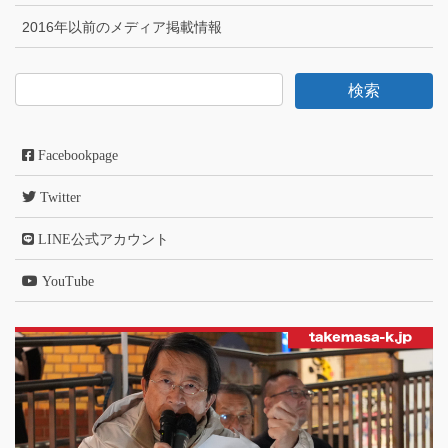
2016年以前のメディア掲載情報
Facebookpage
Twitter
LINE公式アカウント
YouTube