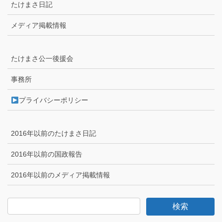
たけまさ日記
メディア掲載情報
たけまさ公一後援会
事務所
プライバシーポリシー
2016年以前のたけまさ日記
2016年以前の国政報告
2016年以前のメディア掲載情報