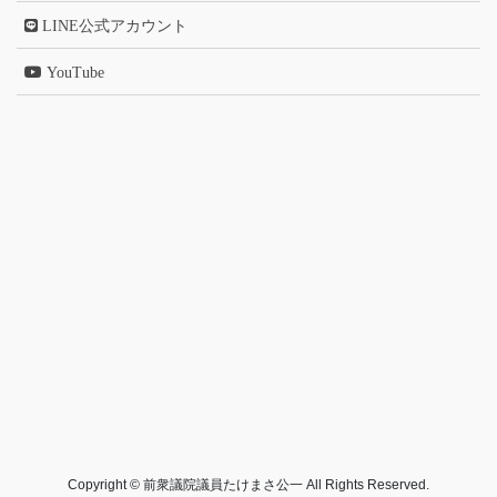
LINE公式アカウント
YouTube
Copyright © 前衆議院議員たけまさ公一 All Rights Reserved.