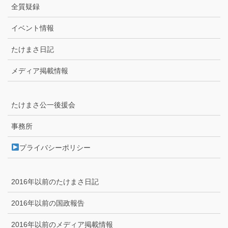
全質疑録
イベント情報
たけまさ日記
メディア掲載情報
たけまさ公一後援会
事務所
プライバシーポリシー
2016年以前のたけまさ日記
2016年以前の国政報告
2016年以前のメディア掲載情報