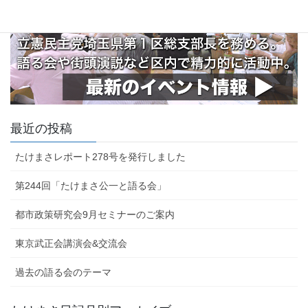
最近の投稿
たけまさレポート278号を発行しました
第244回「たけまさ公一と語る会」
都市政策研究会9月セミナーのご案内
東京武正会講演会&交流会
過去の語る会のテーマ