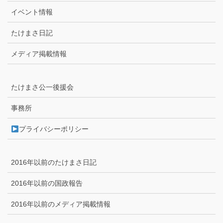
イベント情報
たけまさ日記
メディア掲載情報
たけまさ公一後援会
事務所
プライバシーポリシー
2016年以前のたけまさ日記
2016年以前の国政報告
2016年以前のメディア掲載情報