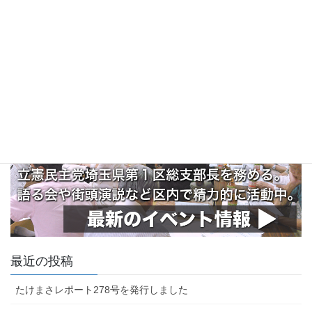
最近の投稿
たけまさレポート278号を発行しました