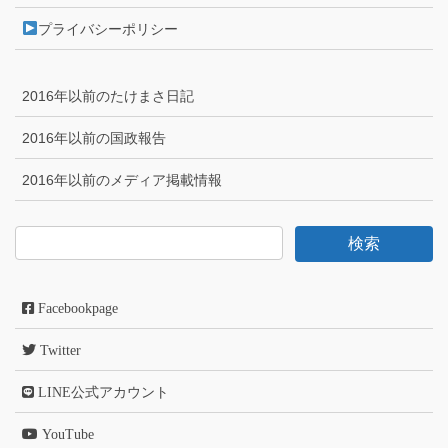
プライバシーポリシー
2016年以前のたけまさ日記
2016年以前の国政報告
2016年以前のメディア掲載情報
Facebookpage
Twitter
LINE公式アカウント
YouTube