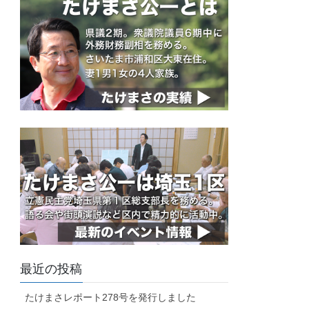
最近の投稿
たけまさレポート278号を発行しました