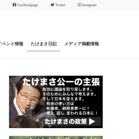
Facebookpage
Twitter
Instagram
イベント情報
たけまさ日記
メディア掲載情報