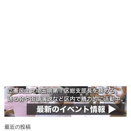
最近の投稿