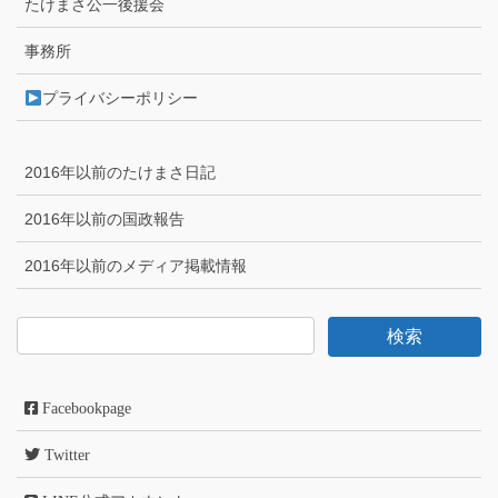
たけまさ公一後援会
事務所
プライバシーポリシー
2016年以前のたけまさ日記
2016年以前の国政報告
2016年以前のメディア掲載情報
Facebookpage
Twitter