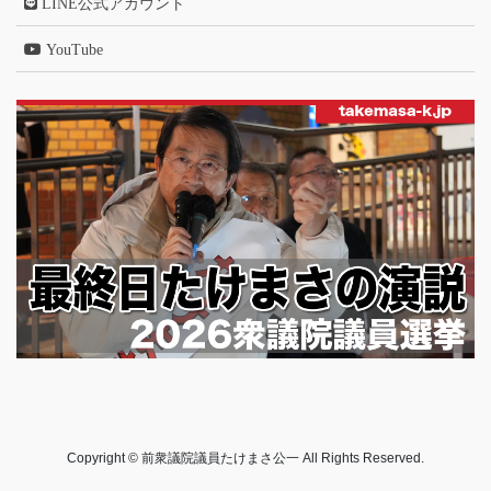
LINE公式アカウント
YouTube
Copyright © 前衆議院議員たけまさ公一 All Rights Reserved.