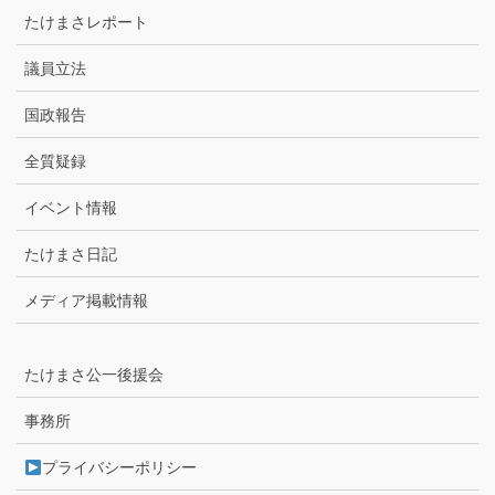
たけまさレポート
議員立法
国政報告
全質疑録
イベント情報
たけまさ日記
メディア掲載情報
たけまさ公一後援会
事務所
プライバシーポリシー