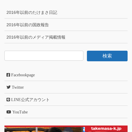
2016年以前のたけまさ日記
2016年以前の国政報告
2016年以前のメディア掲載情報
Facebookpage
Twitter
LINE公式アカウント
YouTube