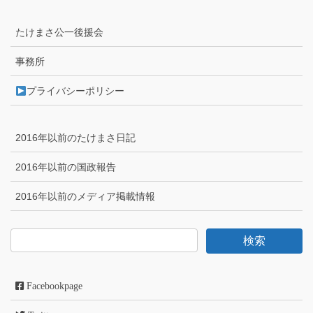
たけまさ公一後援会
事務所
プライバシーポリシー
2016年以前のたけまさ日記
2016年以前の国政報告
2016年以前のメディア掲載情報
Facebookpage