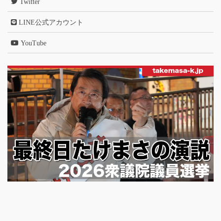
Twitter
LINE公式アカウント
YouTube