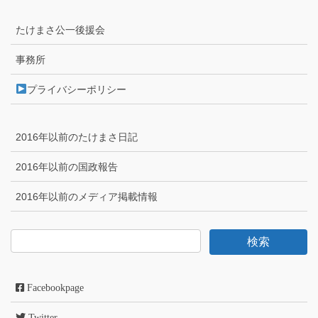
たけまさ公一後援会
事務所
プライバシーポリシー
2016年以前のたけまさ日記
2016年以前の国政報告
2016年以前のメディア掲載情報
Facebookpage
Twitter