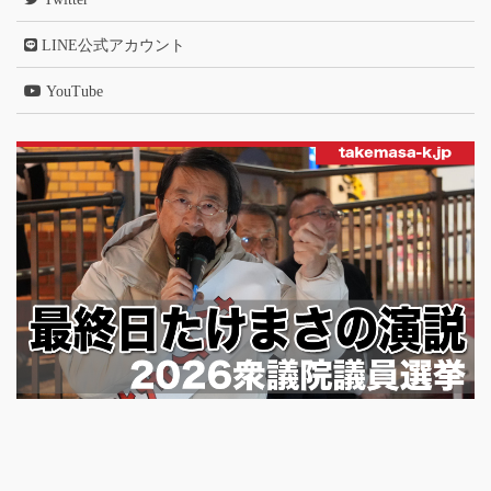
LINE公式アカウント
YouTube