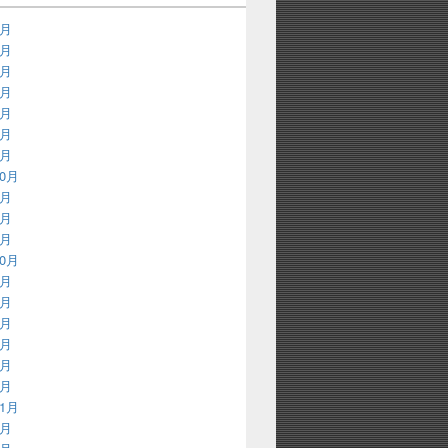
9月
8月
3月
2月
9月
8月
3月
10月
8月
3月
2月
10月
9月
8月
7月
3月
2月
1月
11月
9月