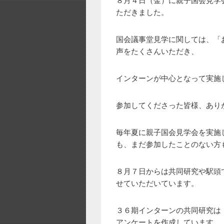
ただきました。
国会議事堂見学に関しては、「
声をたくさんいただき、
インターンが中心となって実施
参加してくださった皆様、あり
毎年夏に親子国会見学会を実施
も、まだ参加したことのない方
８月７日からは共同研究や駅頭
せていただいています。
３６期インターンの共同研究は
アンケートを作成しています。