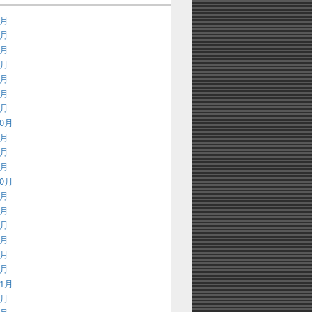
9月
8月
3月
2月
9月
8月
3月
10月
8月
3月
2月
10月
9月
8月
7月
3月
2月
1月
11月
9月