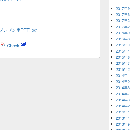
2017年
2017年
2017年
2017年
ゼン用PPT).pdf
2016年
2016年
2016年
Check
2015年
2015年
2015年
2015年
2014年
2014年
2014年
2014年
2014年
2014年
2014年
2013年
2013年